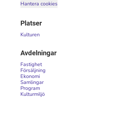
Hantera cookies
Platser
Kulturen
Avdelningar
Fastighet
Försäljning
Ekonomi
Samlingar
Program
Kulturmiljö