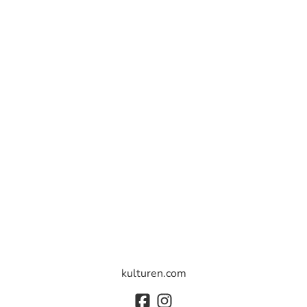
kulturen.com