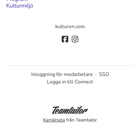
Kulturmiljö
kulturen.com
Inloggning för medarbetare
·
SSO
Logga in till Connect
Karriärsida
från Teamtailor