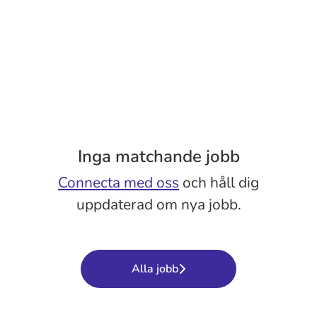
Inga matchande jobb
Connecta med oss
och håll dig
uppdaterad om nya jobb.
Alla jobb