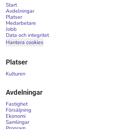
Start
Avdelningar
Platser
Medarbetare
Jobb
Data och integritet
Hantera cookies
Platser
Kulturen
Avdelningar
Fastighet
Försäljning
Ekonomi
Samlingar
Program