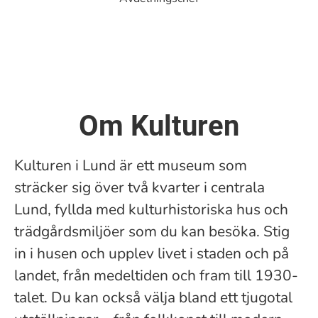
Om Kulturen
Kulturen i Lund är ett museum som
sträcker sig över två kvarter i centrala
Lund, fyllda med kulturhistoriska hus och
trädgårdsmiljöer som du kan besöka. Stig
in i husen och upplev livet i staden och på
landet, från medeltiden och fram till 1930-
talet. Du kan också välja bland ett tjugotal