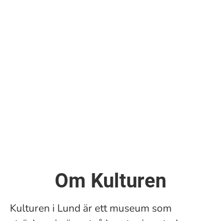
Om Kulturen
Kulturen i Lund är ett museum som