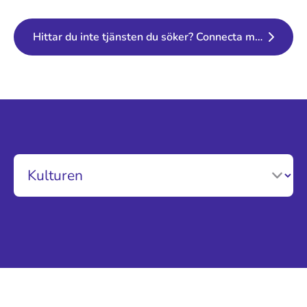
Hittar du inte tjänsten du söker? Connecta med oss!