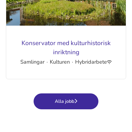
Konservator med kulturhistorisk
inriktning
Samlingar
·
Kulturen
·
Hybridarbete
Alla jobb