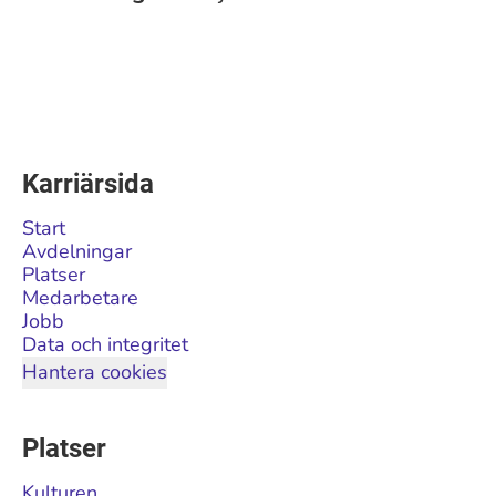
Karriärsida
Start
Avdelningar
Platser
Medarbetare
Jobb
Data och integritet
Hantera cookies
Platser
Kulturen