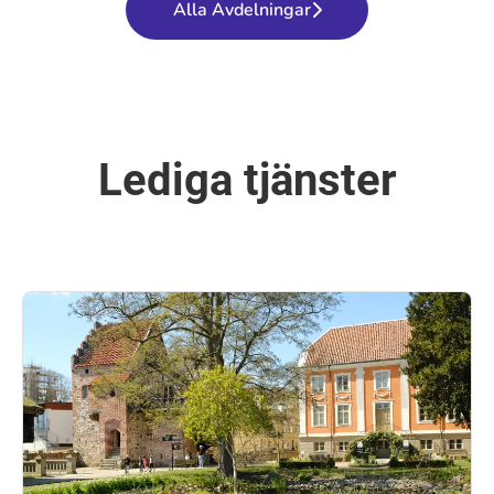
Alla Avdelningar
Lediga tjänster