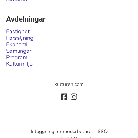
Avdelningar
Fastighet
Försäljning
Ekonomi
Samlingar
Program
Kulturmiljö
kulturen.com
Inloggning för medarbetare
·
SSO