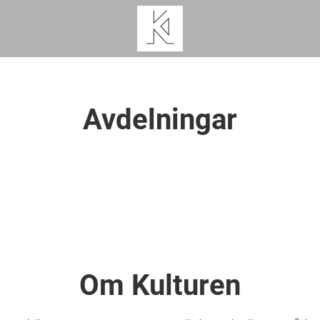
Avdelningar
Om Kulturen