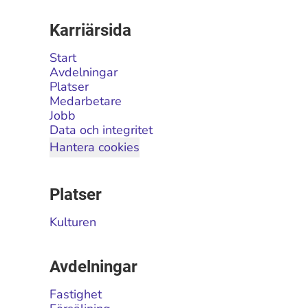
Karriärsida
Start
Avdelningar
Platser
Medarbetare
Jobb
Data och integritet
Hantera cookies
Platser
Kulturen
Avdelningar
Fastighet