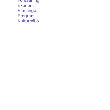
Försäljning
Ekonomi
Samlingar
Program
Kulturmiljö