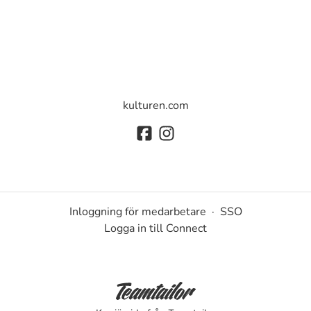
kulturen.com
Inloggning för medarbetare
·
SSO
Logga in till Connect