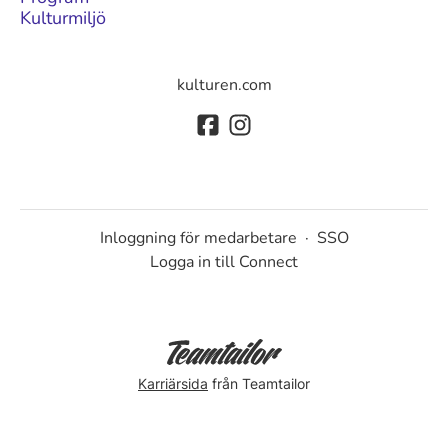
Kulturmiljö
kulturen.com
Inloggning för medarbetare
·
SSO
Logga in till Connect
Karriärsida
från Teamtailor