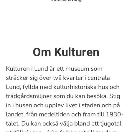
Om Kulturen
Kulturen i Lund är ett museum som
sträcker sig över två kvarter i centrala
Lund, fyllda med kulturhistoriska hus och
trädgårdsmiljöer som du kan besöka. Stig
in i husen och upplev livet i staden och på
landet, från medeltiden och fram till 1930-
talet. Du kan också välja bland ett tjugotal