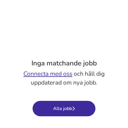
Inga matchande jobb
Connecta med oss
och håll dig
uppdaterad om nya jobb.
Alla jobb