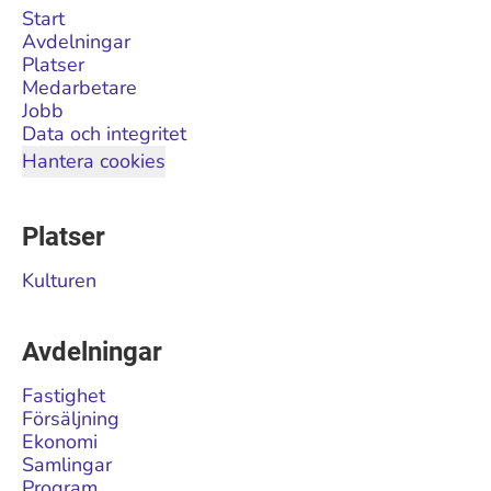
Start
Avdelningar
Platser
Medarbetare
Jobb
Data och integritet
Hantera cookies
Platser
Kulturen
Avdelningar
Fastighet
Försäljning
Ekonomi
Samlingar
Program