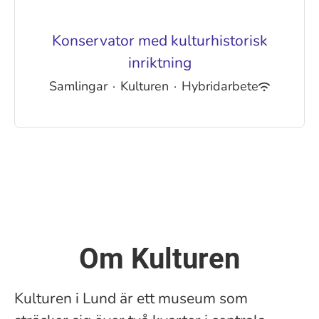
Konservator med kulturhistorisk
inriktning
Samlingar
·
Kulturen
·
Hybridarbete
Om Kulturen
Kulturen i Lund är ett museum som