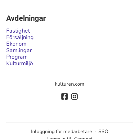
Avdelningar
Fastighet
Försäljning
Ekonomi
Samlingar
Program
Kulturmiljö
kulturen.com
Inloggning för medarbetare
·
SSO