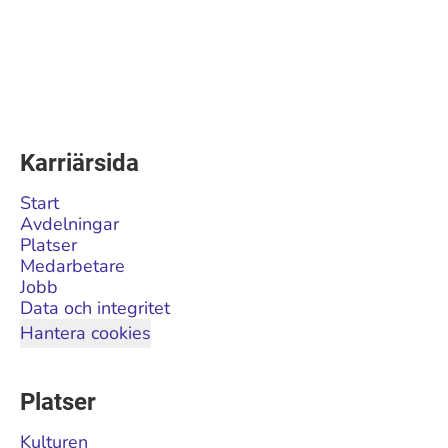
Karriärsida
Start
Avdelningar
Platser
Medarbetare
Jobb
Data och integritet
Hantera cookies
Platser
Kulturen