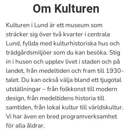
Om Kulturen
Kulturen i Lund är ett museum som
sträcker sig över två kvarter i centrala
Lund, fyllda med kulturhistoriska hus och
trädgårdsmiljöer som du kan besöka. Stig
in i husen och upplev livet i staden och på
landet, från medeltiden och fram till 1930-
talet. Du kan också välja bland ett tjugotal
utställningar – från folkkonst till modern
design, från medeltidens historia till
samtiden, från lokal kultur till världskultur.
Vi har även en bred programverksamhet
för alla åldrar.