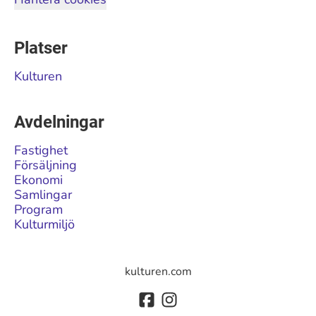
Platser
Kulturen
Avdelningar
Fastighet
Försäljning
Ekonomi
Samlingar
Program
Kulturmiljö
kulturen.com