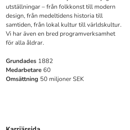
utställningar – från folkkonst till modern
design, från medeltidens historia till
samtiden, från lokal kultur till världskultur.
Vi har även en bred programverksamhet
för alla åldrar.
Grundades
1882
Medarbetare
60
Omsättning
50 miljoner SEK
Karriärsida