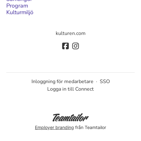
Program
Kulturmiljö
kulturen.com
Inloggning för medarbetare
·
SSO
Logga in till Connect
Employer branding
från Teamtailor