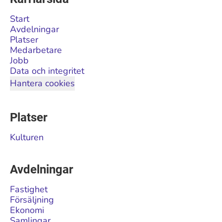
Start
Avdelningar
Platser
Medarbetare
Jobb
Data och integritet
Hantera cookies
Platser
Kulturen
Avdelningar
Fastighet
Försäljning
Ekonomi
Samlingar