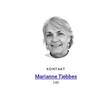
KONTAKT
Marianne Tjebbes
HR