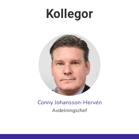
Kollegor
Conny Johansson-Hervén
Avdelningschef