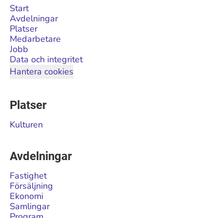
Start
Avdelningar
Platser
Medarbetare
Jobb
Data och integritet
Hantera cookies
Platser
Kulturen
Avdelningar
Fastighet
Försäljning
Ekonomi
Samlingar
Program