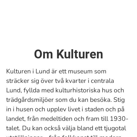
Om Kulturen
Kulturen i Lund är ett museum som
sträcker sig över två kvarter i centrala
Lund, fyllda med kulturhistoriska hus och
trädgårdsmiljöer som du kan besöka. Stig
in i husen och upplev livet i staden och på
landet, från medeltiden och fram till 1930-
talet. Du kan också välja bland ett tjugotal